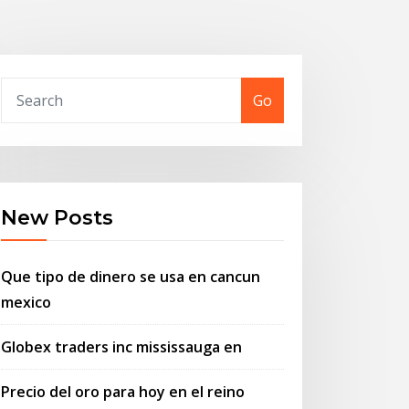
Go
New Posts
Que tipo de dinero se usa en cancun
mexico
Globex traders inc mississauga en
Precio del oro para hoy en el reino