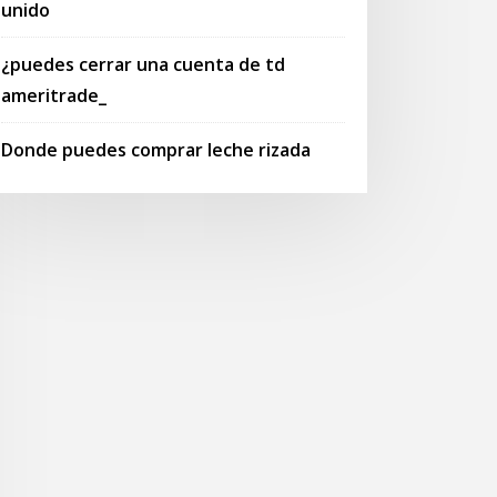
unido
¿puedes cerrar una cuenta de td
ameritrade_
Donde puedes comprar leche rizada