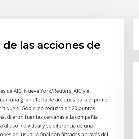
o de las acciones de
nes de AIG. Nueva York/Reuters. AIG y el
ean una gran oferta de acciones para el primer
ría que el Gobierno reduzca en 20 puntos
ma, dijeron fuentes cercanas a la compañía.
al uso individual y se diferencia de una
es del usuario final son filtradas a través del