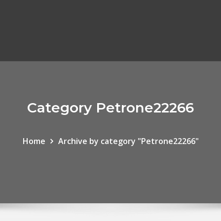
Category Petrone22266
Home
Archive by category "Petrone22266"