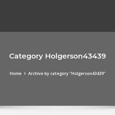
Category Holgerson43439
Home
Archive by category "Holgerson43439"