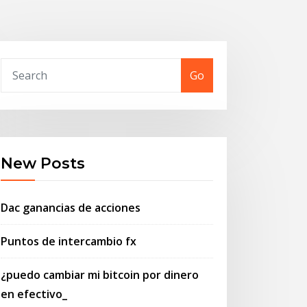
Go
New Posts
Dac ganancias de acciones
Puntos de intercambio fx
¿puedo cambiar mi bitcoin por dinero
en efectivo_