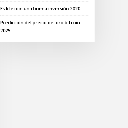
Es litecoin una buena inversión 2020
Predicción del precio del oro bitcoin
2025