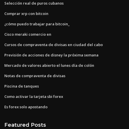
Selección real de puros cubanos
Comprar xrp con bitcoin
¿cómo puedo trabajar para bitcoin_
Cisco meraki comercio en
Cursos de compraventa de divisas en ciudad del cabo
Previsión de acciones de disney la próxima semana
Mercado de valores abierto el lunes día de colón
Notas de compraventa de divisas
Piscina de tanques
Como activar la tarjeta sbi forex
Es forex solo apostando
Featured Posts