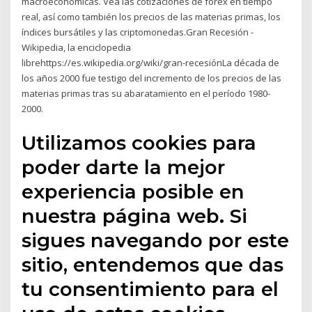
macroeconómicas. Vea las cotizaciones de forex en tiempo
real, así como también los precios de las materias primas, los
índices bursátiles y las criptomonedas.Gran Recesión -
Wikipedia, la enciclopedia
librehttps://es.wikipedia.org/wiki/gran-recesiónLa década de
los años 2000 fue testigo del incremento de los precios de las
materias primas tras su abaratamiento en el período 1980-
2000.
Utilizamos cookies para
poder darte la mejor
experiencia posible en
nuestra página web. Si
sigues navegando por este
sitio, entendemos que das
tu consentimiento para el