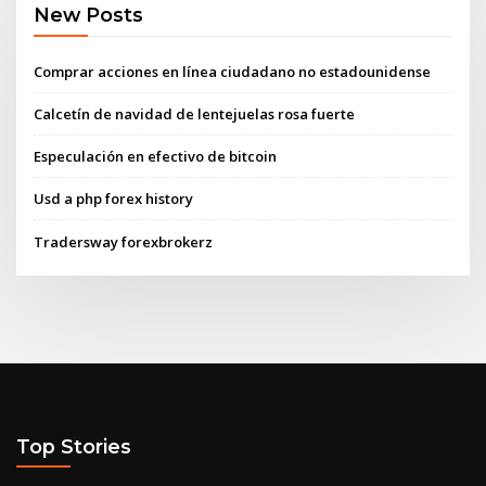
New Posts
Comprar acciones en línea ciudadano no estadounidense
Calcetín de navidad de lentejuelas rosa fuerte
Especulación en efectivo de bitcoin
Usd a php forex history
Tradersway forexbrokerz
Top Stories