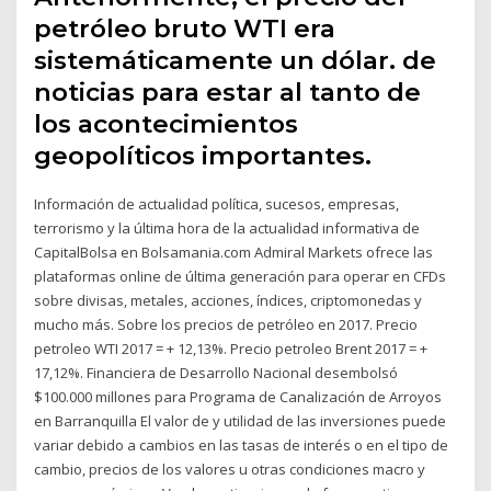
petróleo bruto WTI era
sistemáticamente un dólar. de
noticias para estar al tanto de
los acontecimientos
geopolíticos importantes.
Información de actualidad política, sucesos, empresas,
terrorismo y la última hora de la actualidad informativa de
CapitalBolsa en Bolsamania.com Admiral Markets ofrece las
plataformas online de última generación para operar en CFDs
sobre divisas, metales, acciones, índices, criptomonedas y
mucho más. Sobre los precios de petróleo en 2017. Precio
petroleo WTI 2017 = + 12,13%. Precio petroleo Brent 2017 = +
17,12%. Financiera de Desarrollo Nacional desembolsó
$100.000 millones para Programa de Canalización de Arroyos
en Barranquilla El valor de y utilidad de las inversiones puede
variar debido a cambios en las tasas de interés o en el tipo de
cambio, precios de los valores u otras condiciones macro y