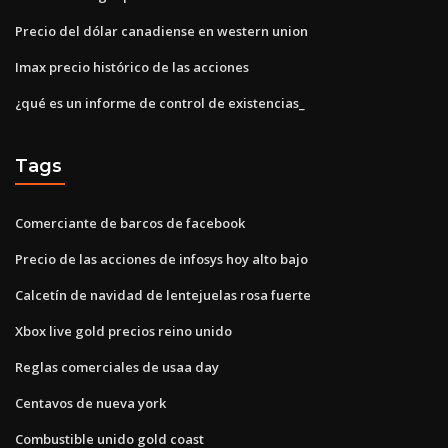
Precio del dólar canadiense en western union
Imax precio histórico de las acciones
¿qué es un informe de control de existencias_
Tags
Comerciante de barcos de facebook
Precio de las acciones de infosys hoy alto bajo
Calcetín de navidad de lentejuelas rosa fuerte
Xbox live gold precios reino unido
Reglas comerciales de usaa day
Centavos de nueva york
Combustible unido gold coast