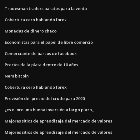
Tradesman trailers baratos para la venta
Cobertura cero hablando forex
Monedas de dinero checo
Economistas para el papel de libre comercio
Comerciante de barcos de facebook
Precios de la plata dentro de 10 años
Nem bitcoin
Cobertura cero hablando forex
Previsión del precio del crudo para 2020
¿es el oro una buena inversión a largo plazo_
Mejores sitios de aprendizaje del mercado de valores
Mejores sitios de aprendizaje del mercado de valores