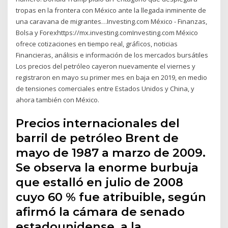
tropas en la frontera con México ante la llegada inminente de
una caravana de migrantes…Investing.com México - Finanzas,
Bolsa y Forexhttps://mx.investing.comInvesting.com México
ofrece cotizaciones en tiempo real, gráficos, noticias
Financieras, análisis e información de los mercados bursátiles
Los precios del petróleo cayeron nuevamente el viernes y
registraron en mayo su primer mes en baja en 2019, en medio
de tensiones comerciales entre Estados Unidos y China, y
ahora también con México.
Precios internacionales del
barril de petróleo Brent de
mayo de 1987 a marzo de 2009.
Se observa la enorme burbuja
que estalló en julio de 2008
cuyo 60 % fue atribuible, según
afirmó la cámara de senado
estadounidense, a la