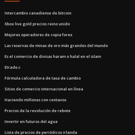
Intercambio canadiense de bitcoin
Xbox live gold precios reino unido
Mejores operadores de copia forex
Las reservas de minas de oro más grandes del mundo
Es el comercio de divisas haram o halal en el islam
Etrade.c
Fórmula calculadora de tasa de cambio
Sitios de comercio internacional en línea
Haciendo millones con centavos
Precios de la revolución de rebote
Invertir en futuros del agua
Lista de precios de periódicos irlanda