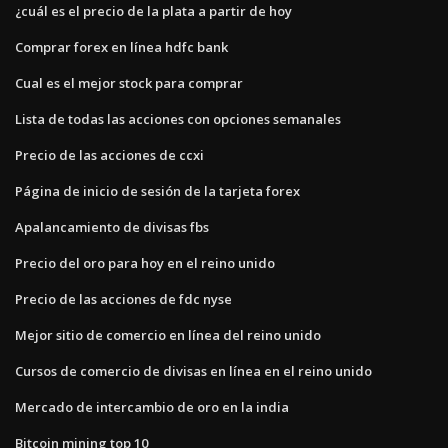
¿cuál es el precio de la plata a partir de hoy
Comprar forex en línea hdfc bank
Cual es el mejor stock para comprar
Lista de todas las acciones con opciones semanales
Precio de las acciones de ccxi
Página de inicio de sesión de la tarjeta forex
Apalancamiento de divisas fbs
Precio del oro para hoy en el reino unido
Precio de las acciones de fdc nyse
Mejor sitio de comercio en línea del reino unido
Cursos de comercio de divisas en línea en el reino unido
Mercado de intercambio de oro en la india
Bitcoin mining top 10