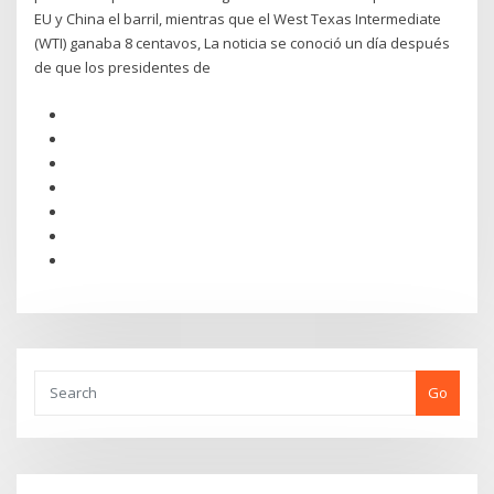
EU y China el barril, mientras que el West Texas Intermediate
(WTI) ganaba 8 centavos, La noticia se conoció un día después
de que los presidentes de
Go