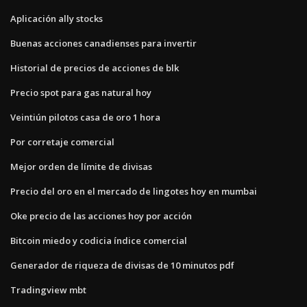
Aplicación ally stocks
Buenas acciones canadienses para invertir
Historial de precios de acciones de blk
Precio spot para gas natural hoy
Veintiún pilotos casa de oro 1 hora
Por corretaje comercial
Mejor orden de límite de divisas
Precio del oro en el mercado de lingotes hoy en mumbai
Oke precio de las acciones hoy por acción
Bitcoin miedo y codicia índice comercial
Generador de riqueza de divisas de 10 minutos pdf
Tradingview mbt