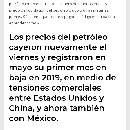
petróleo crudo en su sitio. El cuadro de mandos muestra el
precio de liquidación del petróleo crudo u otras materias
primas. Sólo tiene que copiar y pegar el código en su página.
Aprender cómo »
Los precios del petróleo
cayeron nuevamente el
viernes y registraron en
mayo su primer mes en
baja en 2019, en medio de
tensiones comerciales
entre Estados Unidos y
China, y ahora también
con México.