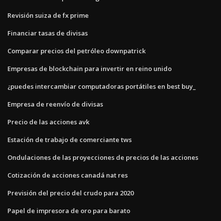
Revisión suiza de fx prime
Financiar tasas de divisas
Comparar precios del petróleo downpatrick
Empresas de blockchain para invertir en reino unido
¿puedes intercambiar computadoras portátiles en best buy_
Empresa de reenvío de divisas
Precio de las acciones avk
Estación de trabajo de comerciante tws
Ondulaciones de las proyecciones de precios de las acciones
Cotización de acciones canadá nat res
Previsión del precio del crudo para 2020
Papel de impresora de oro para barato