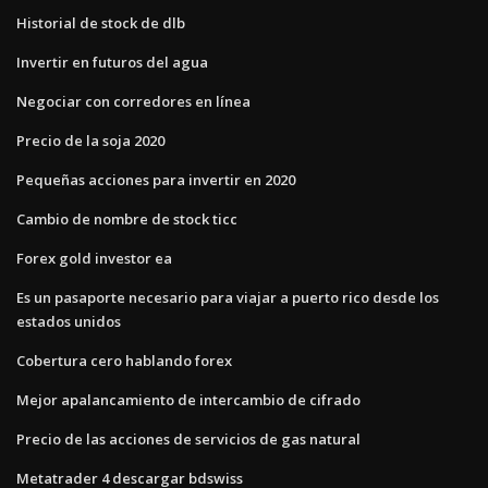
Historial de stock de dlb
Invertir en futuros del agua
Negociar con corredores en línea
Precio de la soja 2020
Pequeñas acciones para invertir en 2020
Cambio de nombre de stock ticc
Forex gold investor ea
Es un pasaporte necesario para viajar a puerto rico desde los
estados unidos
Cobertura cero hablando forex
Mejor apalancamiento de intercambio de cifrado
Precio de las acciones de servicios de gas natural
Metatrader 4 descargar bdswiss