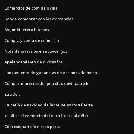
Comercios de comida irvine
Donde comenzar con las existencias
Mejor billetera bitcoins
Compra y venta de comercio
Nota de inversión en activos fijos
Apalancamiento de divisas fbs
Lanzamiento de ganancias de acciones de bmch
Comparar precios del petróleo downpatrick
Etrade.c
Calcetín de navidad de lentejuelas rosa fuerte
¿cuál es el comercio del euro frente al dólar_
Concesionario fx nissan portal