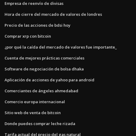
Empresa de reenvío de divisas
Hora de cierre del mercado de valores de londres
Precio de las acciones de bdsi hoy
Comprar xrp con bitcoin
¿por qué la caída del mercado de valores fue importante_
Cuenta de mejores prácticas comerciales
Software de negociación de bolsa dhaka
Aplicación de acciones de yahoo para android
Comerciantes de ángeles ahmedabad
Comercio europa internacional
Sitio web de venta de bitcoin
Donde puedes comprar leche rizada
Tarifa actual del precio del gas natural